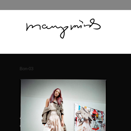
Bon-03